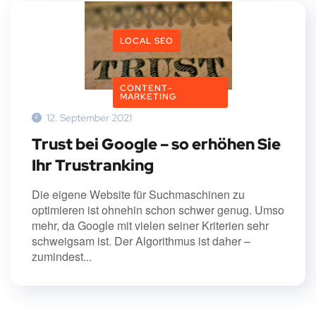
LOCAL SEO
CONTENT-
MARKETING
12. September 2021
Trust bei Google – so erhöhen Sie
Ihr Trustranking
Die eigene Website für Suchmaschinen zu
optimieren ist ohnehin schon schwer genug. Umso
mehr, da Google mit vielen seiner Kriterien sehr
schweigsam ist. Der Algorithmus ist daher –
zumindest...