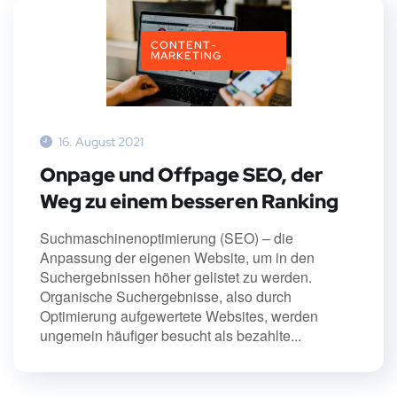
CONTENT-
MARKETING
16. August 2021
Onpage und Offpage SEO, der
Weg zu einem besseren Ranking
Suchmaschinenoptimierung (SEO) – die
Anpassung der eigenen Website, um in den
Suchergebnissen höher gelistet zu werden.
Organische Suchergebnisse, also durch
Optimierung aufgewertete Websites, werden
ungemein häufiger besucht als bezahlte...