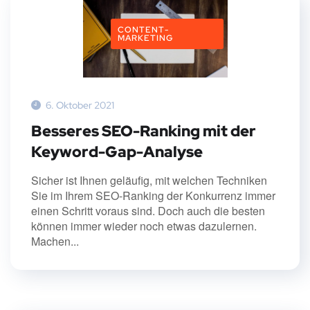
CONTENT-
MARKETING
6. Oktober 2021
Besseres SEO-Ranking mit der
Keyword-Gap-Analyse
Sicher ist Ihnen geläufig, mit welchen Techniken
Sie im Ihrem SEO-Ranking der Konkurrenz immer
einen Schritt voraus sind. Doch auch die besten
können immer wieder noch etwas dazulernen.
Machen...