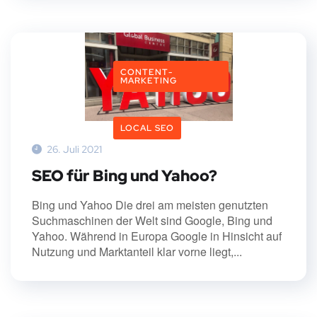
CONTENT-
MARKETING
LOCAL SEO
26. Juli 2021
SEO für Bing und Yahoo?
Bing und Yahoo Die drei am meisten genutzten
Suchmaschinen der Welt sind Google, Bing und
Yahoo. Während in Europa Google in Hinsicht auf
Nutzung und Marktanteil klar vorne liegt,...