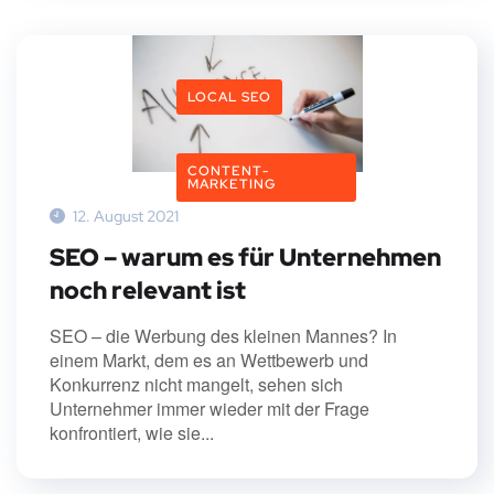
LOCAL SEO
CONTENT-
MARKETING
12. August 2021
SEO – warum es für Unternehmen
noch relevant ist
SEO – die Werbung des kleinen Mannes? In
einem Markt, dem es an Wettbewerb und
Konkurrenz nicht mangelt, sehen sich
Unternehmer immer wieder mit der Frage
konfrontiert, wie sie...