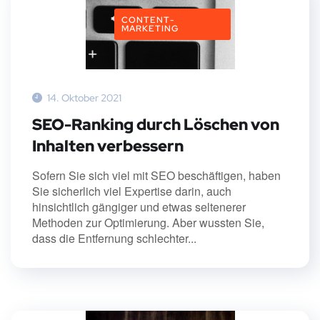
CONTENT-
MARKETING
14. Oktober 2021
SEO-Ranking durch Löschen von
Inhalten verbessern
Sofern Sie sich viel mit SEO beschäftigen, haben
Sie sicherlich viel Expertise darin, auch
hinsichtlich gängiger und etwas seltenerer
Methoden zur Optimierung. Aber wussten Sie,
dass die Entfernung schlechter...