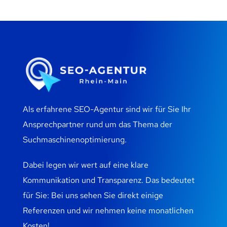
Als erfahrene SEO-Agentur sind wir für Sie Ihr
Ansprechpartner rund um das Thema der
Suchmaschinenoptimierung.
Dabei legen wir wert auf eine klare
Kommunikation und Transparenz. Das bedeutet
für Sie: Bei uns sehen Sie direkt einige
Referenzen und wir nehmen keine monatlichen
Kosten!