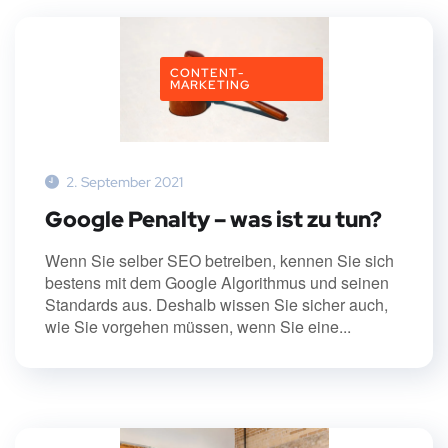
CONTENT-
MARKETING
2. September 2021
Google Penalty – was ist zu tun?
Wenn Sie selber SEO betreiben, kennen Sie sich
bestens mit dem Google Algorithmus und seinen
Standards aus. Deshalb wissen Sie sicher auch,
wie Sie vorgehen müssen, wenn Sie eine...