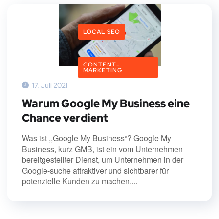
LOCAL SEO
CONTENT-
MARKETING
17. Juli 2021
Warum Google My Business eine
Chance verdient
Was ist ,,Google My Business“? Google My
Business, kurz GMB, ist ein vom Unternehmen
bereitgestellter Dienst, um Unternehmen in der
Google-suche attraktiver und sichtbarer für
potenzielle Kunden zu machen....