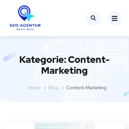
Kategorie:
Content-
Marketing
Home
Blog
Content-Marketing