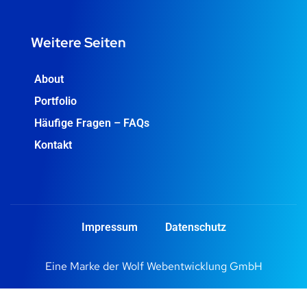
Weitere Seiten
About
Portfolio
Häufige Fragen – FAQs
Kontakt
Impressum
Datenschutz
Eine Marke der
Wolf Webentwicklung GmbH