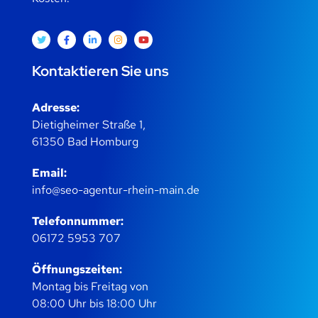
Kontaktieren Sie uns
Adresse:
Dietigheimer Straße 1,
61350 Bad Homburg
Email:
info@seo-agentur-rhein-main.de
Telefonnummer:
06172 5953 707
Öffnungszeiten:
Montag bis Freitag von
08:00 Uhr bis 18:00 Uhr