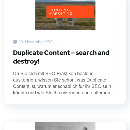
CONTENT-
MARKETING
10. November 2021
Duplicate Content – search and
destroy!
Da Sie sich mit SEO-Praktiken bestens
auskennen, wissen Sie schon, was Duplicate
Content ist, warum er schädlich für Ihr SEO sein
könnte und wie Sie ihn erkennen und entfernen....