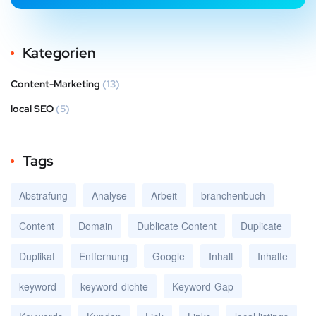
Kategorien
Content-Marketing
(13)
local SEO
(5)
Tags
Abstrafung
Analyse
Arbeit
branchenbuch
Content
Domain
Dublicate Content
Duplicate
Duplikat
Entfernung
Google
Inhalt
Inhalte
keyword
keyword-dichte
Keyword-Gap