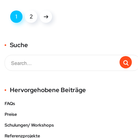
1
2
Suche
Hervorgehobene Beiträge
FAQs
Preise
Schulungen/ Workshops
Referenzprojekte