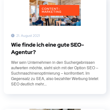
CONTENT-
MARKETING
21. August 2021
Wie finde ich eine gute SEO-
Agentur?
Wer sein Unternehmen in den Suchergebnissen
aufwerten möchte, sieht sich mit der Option SEO –
Suchmaschinenoptimierung – konfrontiert. Im
Gegensatz zu SEA, also bezahlter Werbung bietet
SEO deutlich mehr...