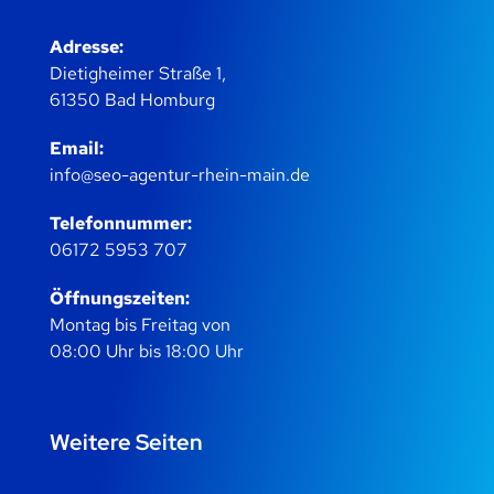
Adresse:
Dietigheimer Straße 1,
61350 Bad Homburg
Email:
info@seo-agentur-rhein-main.de
Telefonnummer:
06172 5953 707
Öffnungszeiten:
Montag bis Freitag von
08:00 Uhr bis 18:00 Uhr
Weitere Seiten