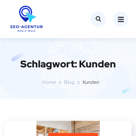
Schlagwort:
Kunden
Home
Blog
Kunden