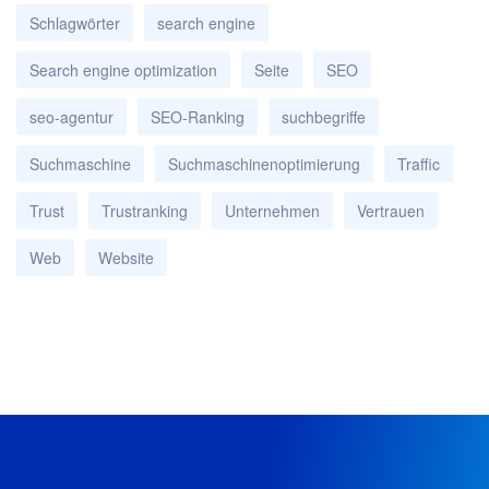
Schlagwörter
search engine
Search engine optimization
Seite
SEO
seo-agentur
SEO-Ranking
suchbegriffe
Suchmaschine
Suchmaschinenoptimierung
Traffic
Trust
Trustranking
Unternehmen
Vertrauen
Web
Website