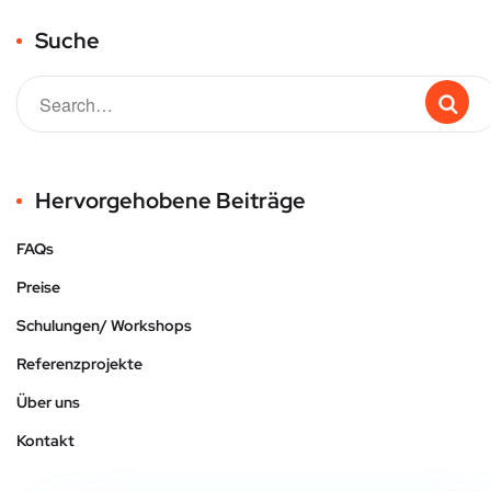
Suche
Hervorgehobene Beiträge
FAQs
Preise
Schulungen/ Workshops
Referenzprojekte
Über uns
Kontakt