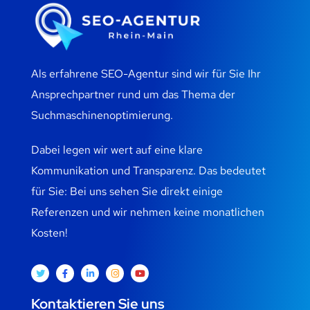
Als erfahrene SEO-Agentur sind wir für Sie Ihr
Ansprechpartner rund um das Thema der
Suchmaschinenoptimierung.
Dabei legen wir wert auf eine klare
Kommunikation und Transparenz. Das bedeutet
für Sie: Bei uns sehen Sie direkt einige
Referenzen und wir nehmen keine monatlichen
Kosten!
Kontaktieren Sie uns