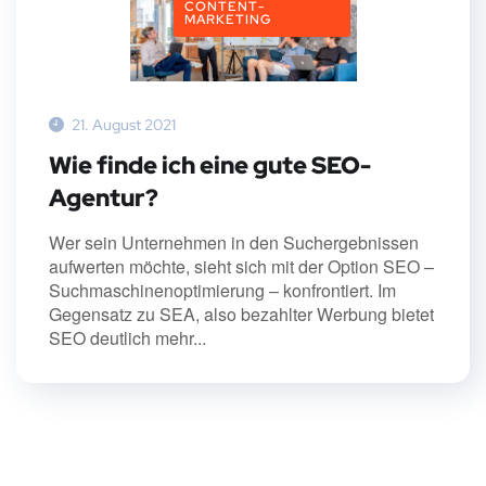
CONTENT-
MARKETING
21. August 2021
Wie finde ich eine gute SEO-
Agentur?
Wer sein Unternehmen in den Suchergebnissen
aufwerten möchte, sieht sich mit der Option SEO –
Suchmaschinenoptimierung – konfrontiert. Im
Gegensatz zu SEA, also bezahlter Werbung bietet
SEO deutlich mehr...