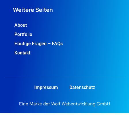
Weitere Seiten
About
Portfolio
Häufige Fragen – FAQs
Kontakt
Impressum
Datenschutz
Eine Marke der
Wolf Webentwicklung GmbH