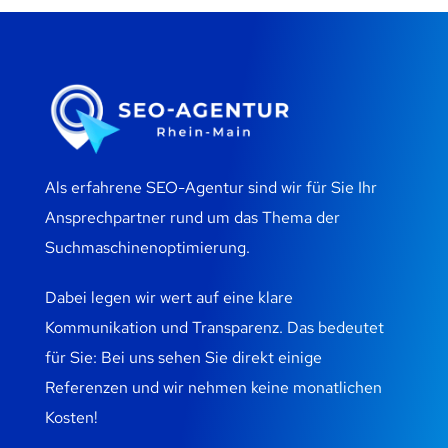
Als erfahrene SEO-Agentur sind wir für Sie Ihr
Ansprechpartner rund um das Thema der
Suchmaschinenoptimierung.
Dabei legen wir wert auf eine klare
Kommunikation und Transparenz. Das bedeutet
für Sie: Bei uns sehen Sie direkt einige
Referenzen und wir nehmen keine monatlichen
Kosten!