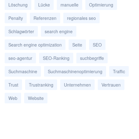
Löschung
Lücke
manuelle
Optimierung
Penalty
Referenzen
regionales seo
Schlagwörter
search engine
Search engine optimization
Seite
SEO
seo-agentur
SEO-Ranking
suchbegriffe
Suchmaschine
Suchmaschinenoptimierung
Traffic
Trust
Trustranking
Unternehmen
Vertrauen
Web
Website