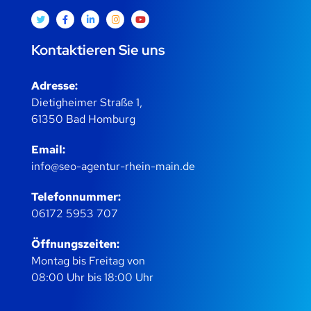
Kontaktieren Sie uns
Adresse:
Dietigheimer Straße 1,
61350 Bad Homburg
Email:
info@seo-agentur-rhein-main.de
Telefonnummer:
06172 5953 707
Öffnungszeiten:
Montag bis Freitag von
08:00 Uhr bis 18:00 Uhr