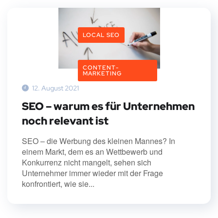
LOCAL SEO
CONTENT-
MARKETING
12. August 2021
SEO – warum es für Unternehmen
noch relevant ist
SEO – die Werbung des kleinen Mannes? In
einem Markt, dem es an Wettbewerb und
Konkurrenz nicht mangelt, sehen sich
Unternehmer immer wieder mit der Frage
konfrontiert, wie sie...