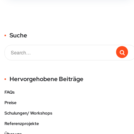
Suche
Hervorgehobene Beiträge
FAQs
Preise
Schulungen/ Workshops
Referenzprojekte
Über uns