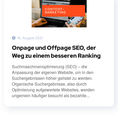
CONTENT-
MARKETING
16. August 2021
Onpage und Offpage SEO, der
Weg zu einem besseren Ranking
Suchmaschinenoptimierung (SEO) – die
Anpassung der eigenen Website, um in den
Suchergebnissen höher gelistet zu werden.
Organische Suchergebnisse, also durch
Optimierung aufgewertete Websites, werden
ungemein häufiger besucht als bezahlte...