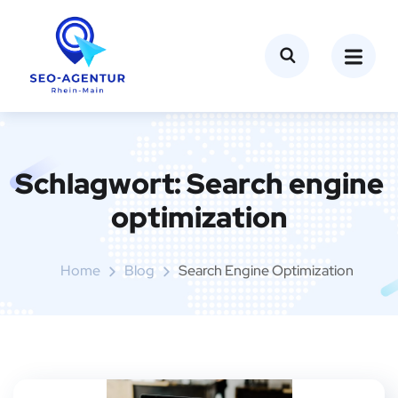
Schlagwort:
Search engine
optimization
Home
Blog
Search Engine Optimization