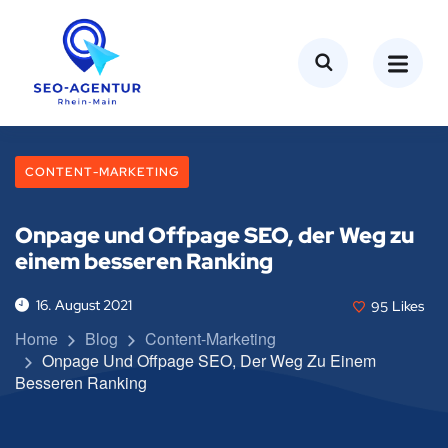
CONTENT-MARKETING
Onpage und Offpage SEO, der Weg zu
einem besseren Ranking
16. August 2021
95
Likes
Home
Blog
Content-Marketing
Onpage Und Offpage SEO, Der Weg Zu Einem
Besseren Ranking