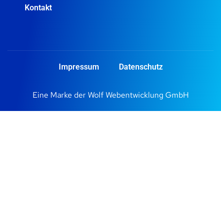
Kontakt
Impressum
Datenschutz
Eine Marke der
Wolf Webentwicklung GmbH