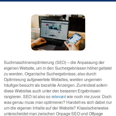
Suchmaschinenoptimierung (SEO) – die Anpassung der
eigenen Website, um in den Suchergebnissen höher gelistet
zu werden. Organische Suchergebnisse, also durch
Optimierung aufgewertete Websites, werden ungemein
häufiger besucht als bezahlte Anzeigen. Zumindest sofern
diese Websites auch unter den besseren Ergebnissen
rangieren. SEO ist also so
relevant
wie noch nie zuvor. Doch
was genau muss man optimieren? Handelt es sich dabei nur
um die eigenen Inhalte auf der Website? Klassischerweise
unterscheidet man zwischen Onpage SEO und Offpage