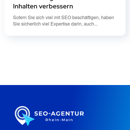
Inhalten verbessern
Sofern Sie sich viel mit SEO beschäftigen, haben
Sie sicherlich viel Expertise darin, auch...