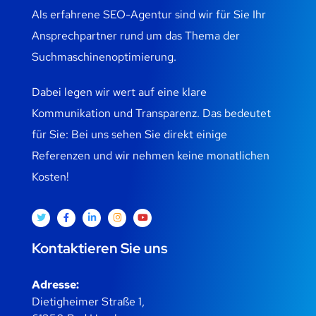
Als erfahrene SEO-Agentur sind wir für Sie Ihr
Ansprechpartner rund um das Thema der
Suchmaschinenoptimierung.
Dabei legen wir wert auf eine klare
Kommunikation und Transparenz. Das bedeutet
für Sie: Bei uns sehen Sie direkt einige
Referenzen und wir nehmen keine monatlichen
Kosten!
Kontaktieren Sie uns
Adresse:
Dietigheimer Straße 1,