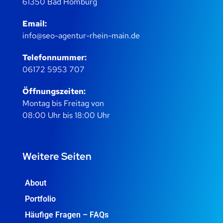
61350 Bad Homburg
Email:
info@seo-agentur-rhein-main.de
Telefonnummer:
06172 5953 707
Öffnungszeiten:
Montag bis Freitag von
08:00 Uhr bis 18:00 Uhr
Weitere Seiten
About
Portfolio
Häufige Fragen – FAQs