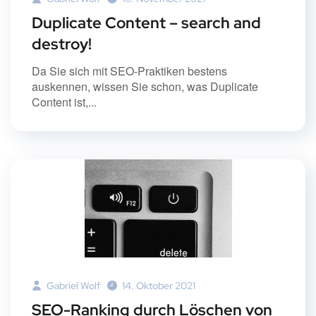
Duplicate Content – search and
destroy!
Da Sie sich mit SEO-Praktiken bestens
auskennen, wissen Sie schon, was Duplicate
Content ist,...
Gabriel Wolf
14. Oktober 2021
SEO-Ranking durch Löschen von